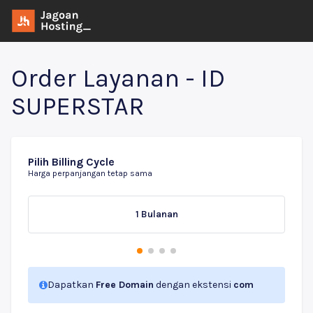
Order Layanan - ID
SUPERSTAR
Pilih Billing Cycle
Harga perpanjangan tetap sama
1 Bulanan
Dapatkan
Free Domain
dengan ekstensi
com