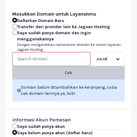
Masukkan Domain untuk Layananmu
Daftarkan Domain Baru
Transfer dari provider lain ke Jagoan Hosting
Saya sudah punya domain dan ingin
menggunakannya
Dengan mengarahkan nameserver domain ke server layanan
Jagoan Hosting
.co.id
Cek
Domain belum ditambahkan ke keranjang, coba
cek domain lainnya ya, Sob!
Informasi Akun Pemesan
Saya sudah punya akun
Saya belum punya akun (daftar baru)