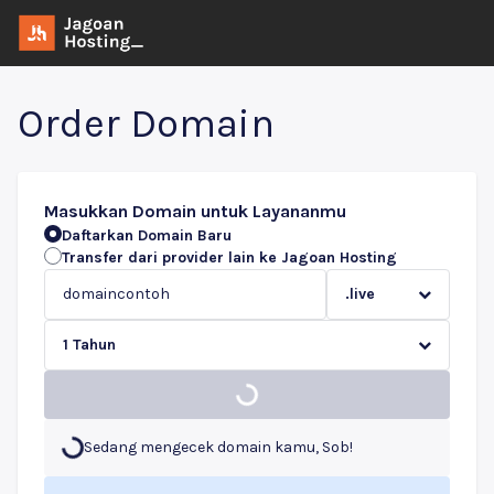
Order Domain
Masukkan Domain untuk Layananmu
Daftarkan Domain Baru
Transfer dari provider lain ke Jagoan Hosting
.live
1 Tahun
Sedang mengecek domain kamu, Sob!