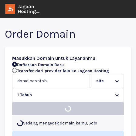
Order Domain
Masukkan Domain untuk Layananmu
Daftarkan Domain Baru
Transfer dari provider lain ke Jagoan Hosting
.site
1 Tahun
Sedang mengecek domain kamu, Sob!