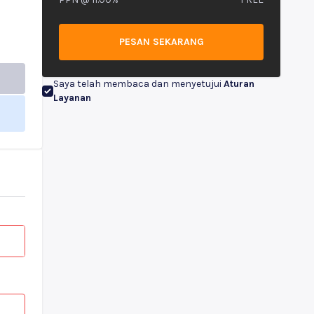
PESAN SEKARANG
Saya telah membaca dan menyetujui
Aturan
Layanan