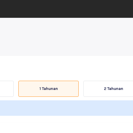
1 Tahunan
2 Tahunan