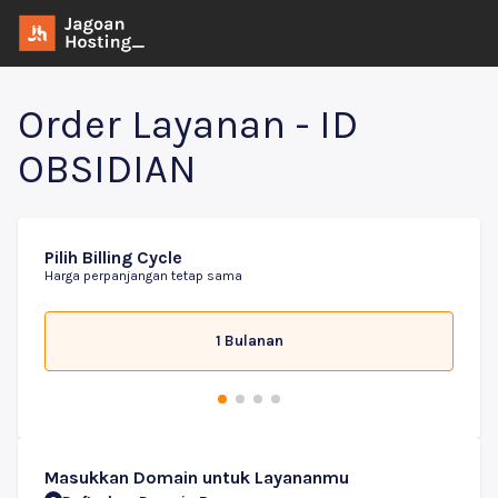
Order Layanan - ID
OBSIDIAN
Pilih Billing Cycle
Harga perpanjangan tetap sama
1 Bulanan
Masukkan Domain untuk Layananmu